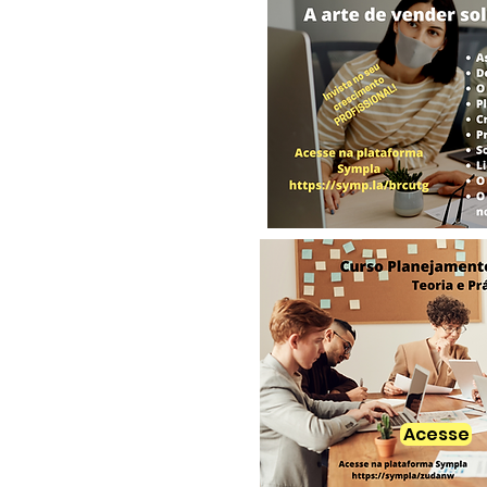
Acesse