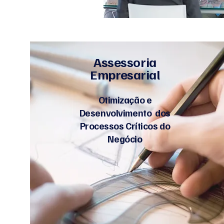
Assessoria
Empresarial
Otimização e
Desenvolvimento dos
Processos Críticos do
Negócio