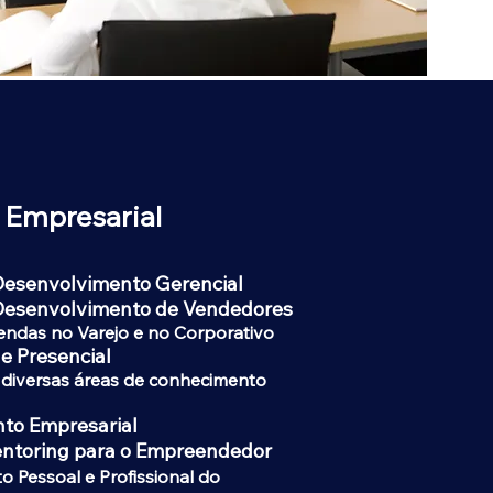
 Empresarial
esenvolvimento Gerencial
Desenvolvimento de Vendedores
endas no Varejo e no Corporativo​
e Presencial
 diversas áreas de conhecimento
to Empresarial
ntoring para o Empreendedor
 Pessoal e Profissional do