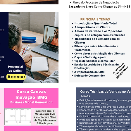
Acesse